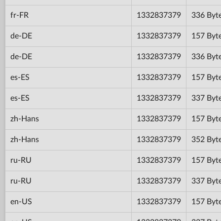
fr-FR
1332837379
336 Byt
de-DE
1332837379
157 Byt
de-DE
1332837379
336 Byt
es-ES
1332837379
157 Byt
es-ES
1332837379
337 Byt
zh-Hans
1332837379
157 Byt
zh-Hans
1332837379
352 Byt
ru-RU
1332837379
157 Byt
ru-RU
1332837379
337 Byt
en-US
1332837379
157 Byt