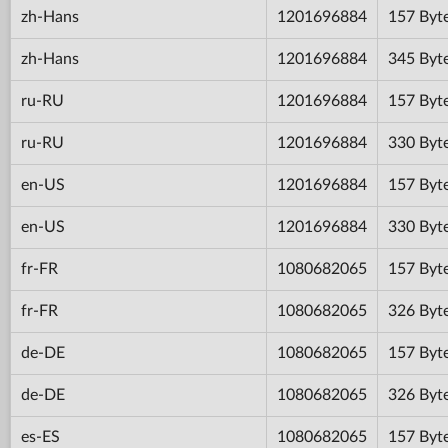
zh-Hans
1201696884
157 Byt
zh-Hans
1201696884
345 Byt
ru-RU
1201696884
157 Byt
ru-RU
1201696884
330 Byt
en-US
1201696884
157 Byt
en-US
1201696884
330 Byt
fr-FR
1080682065
157 Byt
fr-FR
1080682065
326 Byt
de-DE
1080682065
157 Byt
de-DE
1080682065
326 Byt
es-ES
1080682065
157 Byt