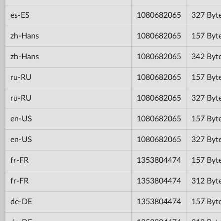
es-ES
1080682065
327 Byt
zh-Hans
1080682065
157 Byt
zh-Hans
1080682065
342 Byt
ru-RU
1080682065
157 Byt
ru-RU
1080682065
327 Byt
en-US
1080682065
157 Byt
en-US
1080682065
327 Byt
fr-FR
1353804474
157 Byt
fr-FR
1353804474
312 Byt
de-DE
1353804474
157 Byt