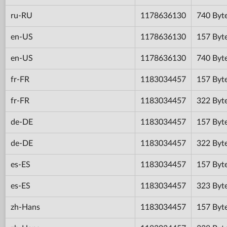
ru-RU
1178636130
740 Byt
en-US
1178636130
157 Byt
en-US
1178636130
740 Byt
fr-FR
1183034457
157 Byt
fr-FR
1183034457
322 Byt
de-DE
1183034457
157 Byt
de-DE
1183034457
322 Byt
es-ES
1183034457
157 Byt
es-ES
1183034457
323 Byt
zh-Hans
1183034457
157 Byt