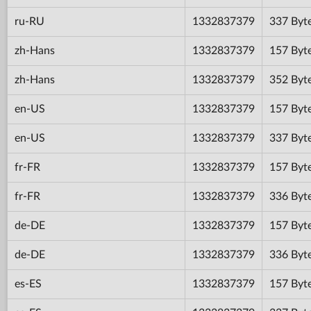
ru-RU
1332837379
337 Byt
zh-Hans
1332837379
157 Byt
zh-Hans
1332837379
352 Byt
en-US
1332837379
157 Byt
en-US
1332837379
337 Byt
fr-FR
1332837379
157 Byt
fr-FR
1332837379
336 Byt
de-DE
1332837379
157 Byt
de-DE
1332837379
336 Byt
es-ES
1332837379
157 Byt