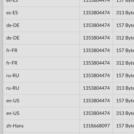
es-ES
1353804474
157 Byt
es-ES
1353804474
313 Byt
de-DE
1353804474
157 Byt
de-DE
1353804474
312 Byt
fr-FR
1353804474
157 Byt
fr-FR
1353804474
312 Byt
ru-RU
1353804474
157 Byt
ru-RU
1353804474
313 Byt
en-US
1353804474
157 Byt
en-US
1353804474
313 Byt
zh-Hans
1318668097
157 Byt