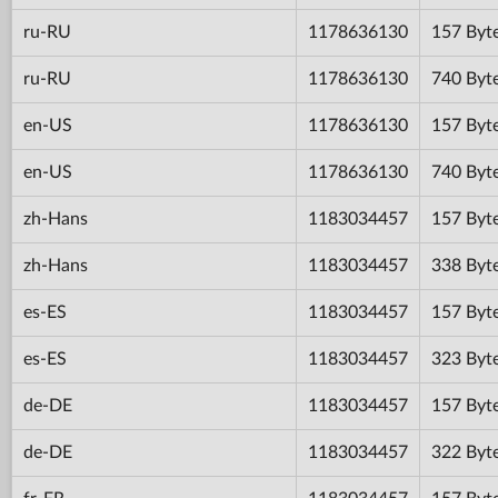
ru-RU
1178636130
157 Byt
ru-RU
1178636130
740 Byt
en-US
1178636130
157 Byt
en-US
1178636130
740 Byt
zh-Hans
1183034457
157 Byt
zh-Hans
1183034457
338 Byt
es-ES
1183034457
157 Byt
es-ES
1183034457
323 Byt
de-DE
1183034457
157 Byt
de-DE
1183034457
322 Byt