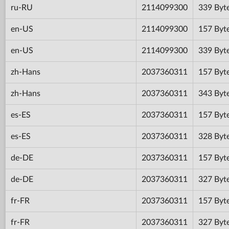
ru-RU
2114099300
339 Byt
en-US
2114099300
157 Byt
en-US
2114099300
339 Byt
zh-Hans
2037360311
157 Byt
zh-Hans
2037360311
343 Byt
es-ES
2037360311
157 Byt
es-ES
2037360311
328 Byt
de-DE
2037360311
157 Byt
de-DE
2037360311
327 Byt
fr-FR
2037360311
157 Byt
fr-FR
2037360311
327 Byt