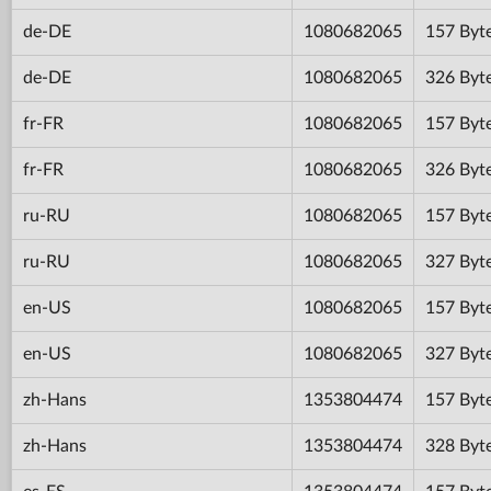
de-DE
1080682065
157 Byt
de-DE
1080682065
326 Byt
fr-FR
1080682065
157 Byt
fr-FR
1080682065
326 Byt
ru-RU
1080682065
157 Byt
ru-RU
1080682065
327 Byt
en-US
1080682065
157 Byt
en-US
1080682065
327 Byt
zh-Hans
1353804474
157 Byt
zh-Hans
1353804474
328 Byt