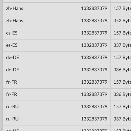
zh-Hans
1332837379
157 Byt
zh-Hans
1332837379
352 Byt
es-ES
1332837379
157 Byt
es-ES
1332837379
337 Byt
de-DE
1332837379
157 Byt
de-DE
1332837379
336 Byt
fr-FR
1332837379
157 Byt
fr-FR
1332837379
336 Byt
ru-RU
1332837379
157 Byt
ru-RU
1332837379
337 Byt