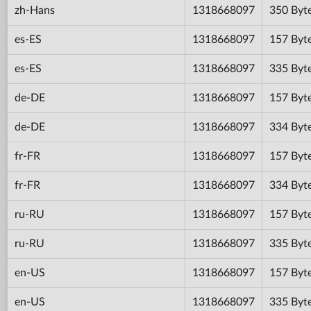
zh-Hans
1318668097
350 Byt
es-ES
1318668097
157 Byt
es-ES
1318668097
335 Byt
de-DE
1318668097
157 Byt
de-DE
1318668097
334 Byt
fr-FR
1318668097
157 Byt
fr-FR
1318668097
334 Byt
ru-RU
1318668097
157 Byt
ru-RU
1318668097
335 Byt
en-US
1318668097
157 Byt
en-US
1318668097
335 Byt