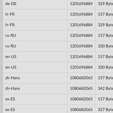
de-DE
1201696884
329 Byt
fr-FR
1201696884
157 Byt
fr-FR
1201696884
329 Byt
ru-RU
1201696884
157 Byt
ru-RU
1201696884
330 Byt
en-US
1201696884
157 Byt
en-US
1201696884
330 Byt
zh-Hans
1080682065
157 Byt
zh-Hans
1080682065
342 Byt
es-ES
1080682065
157 Byt
es-ES
1080682065
327 Byt