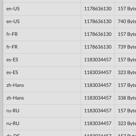
en-US
1178636130
157 Byt
en-US
1178636130
740 Byt
fr-FR
1178636130
157 Byt
fr-FR
1178636130
739 Byt
es-ES
1183034457
157 Byt
es-ES
1183034457
323 Byt
zh-Hans
1183034457
157 Byt
zh-Hans
1183034457
338 Byt
ru-RU
1183034457
157 Byt
ru-RU
1183034457
323 Byt