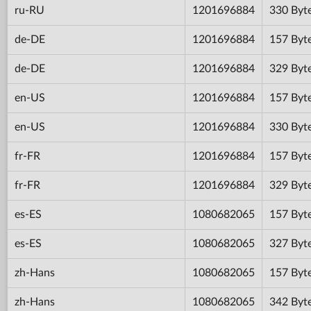
ru-RU
1201696884
330 Byt
de-DE
1201696884
157 Byt
de-DE
1201696884
329 Byt
en-US
1201696884
157 Byt
en-US
1201696884
330 Byt
fr-FR
1201696884
157 Byt
fr-FR
1201696884
329 Byt
es-ES
1080682065
157 Byt
es-ES
1080682065
327 Byt
zh-Hans
1080682065
157 Byt
zh-Hans
1080682065
342 Byt