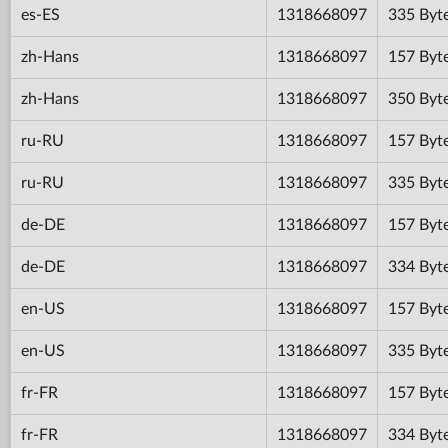
es-ES
1318668097
335 Byt
zh-Hans
1318668097
157 Byt
zh-Hans
1318668097
350 Byt
ru-RU
1318668097
157 Byt
ru-RU
1318668097
335 Byt
de-DE
1318668097
157 Byt
de-DE
1318668097
334 Byt
en-US
1318668097
157 Byt
en-US
1318668097
335 Byt
fr-FR
1318668097
157 Byt
fr-FR
1318668097
334 Byt