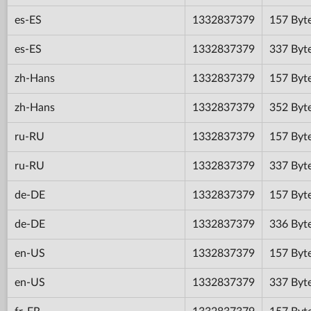
es-ES
1332837379
157 Byt
es-ES
1332837379
337 Byt
zh-Hans
1332837379
157 Byt
zh-Hans
1332837379
352 Byt
ru-RU
1332837379
157 Byt
ru-RU
1332837379
337 Byt
de-DE
1332837379
157 Byt
de-DE
1332837379
336 Byt
en-US
1332837379
157 Byt
en-US
1332837379
337 Byt