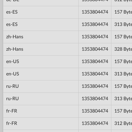
es-ES
1353804474
157 Byt
es-ES
1353804474
313 Byt
zh-Hans
1353804474
157 Byt
zh-Hans
1353804474
328 Byt
en-US
1353804474
157 Byt
en-US
1353804474
313 Byt
ru-RU
1353804474
157 Byt
ru-RU
1353804474
313 Byt
fr-FR
1353804474
157 Byt
fr-FR
1353804474
312 Byt