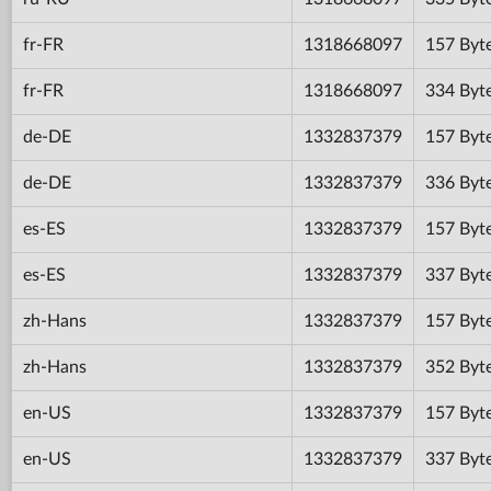
fr-FR
1318668097
157 Byt
fr-FR
1318668097
334 Byt
de-DE
1332837379
157 Byt
de-DE
1332837379
336 Byt
es-ES
1332837379
157 Byt
es-ES
1332837379
337 Byt
zh-Hans
1332837379
157 Byt
zh-Hans
1332837379
352 Byt
en-US
1332837379
157 Byt
en-US
1332837379
337 Byt