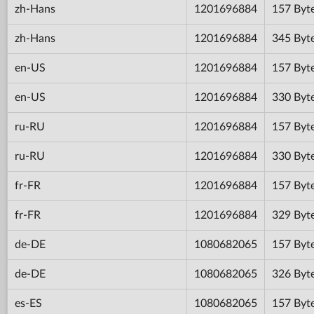
zh-Hans
1201696884
157 Byt
zh-Hans
1201696884
345 Byt
en-US
1201696884
157 Byt
en-US
1201696884
330 Byt
ru-RU
1201696884
157 Byt
ru-RU
1201696884
330 Byt
fr-FR
1201696884
157 Byt
fr-FR
1201696884
329 Byt
de-DE
1080682065
157 Byt
de-DE
1080682065
326 Byt
es-ES
1080682065
157 Byt