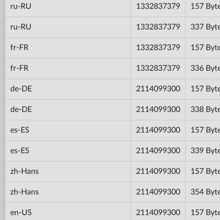
ru-RU
1332837379
157 Byt
ru-RU
1332837379
337 Byt
fr-FR
1332837379
157 Byt
fr-FR
1332837379
336 Byt
de-DE
2114099300
157 Byt
de-DE
2114099300
338 Byt
es-ES
2114099300
157 Byt
es-ES
2114099300
339 Byt
zh-Hans
2114099300
157 Byt
zh-Hans
2114099300
354 Byt
en-US
2114099300
157 Byt