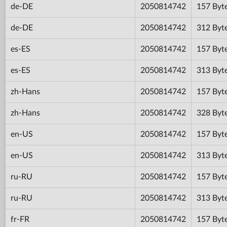
de-DE
2050814742
157 Byt
de-DE
2050814742
312 Byt
es-ES
2050814742
157 Byt
es-ES
2050814742
313 Byt
zh-Hans
2050814742
157 Byt
zh-Hans
2050814742
328 Byt
en-US
2050814742
157 Byt
en-US
2050814742
313 Byt
ru-RU
2050814742
157 Byt
ru-RU
2050814742
313 Byt
fr-FR
2050814742
157 Byt