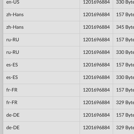
en-US
1201696884
330 Byt
zh-Hans
1201696884
157 Byt
zh-Hans
1201696884
345 Byt
ru-RU
1201696884
157 Byt
ru-RU
1201696884
330 Byt
es-ES
1201696884
157 Byt
es-ES
1201696884
330 Byt
fr-FR
1201696884
157 Byt
fr-FR
1201696884
329 Byt
de-DE
1201696884
157 Byt
de-DE
1201696884
329 Byt