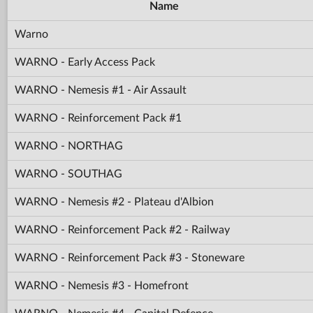
Name
Warno
WARNO - Early Access Pack
WARNO - Nemesis #1 - Air Assault
WARNO - Reinforcement Pack #1
WARNO - NORTHAG
WARNO - SOUTHAG
WARNO - Nemesis #2 - Plateau d'Albion
WARNO - Reinforcement Pack #2 - Railway
WARNO - Reinforcement Pack #3 - Stoneware
WARNO - Nemesis #3 - Homefront