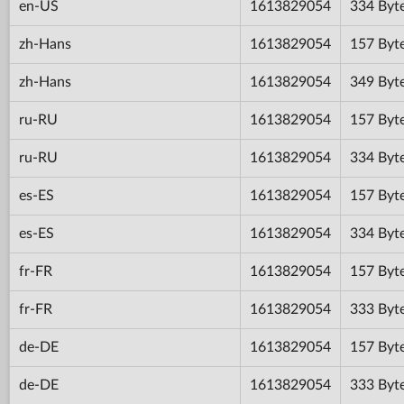
en-US
1613829054
334 Byt
zh-Hans
1613829054
157 Byt
zh-Hans
1613829054
349 Byt
ru-RU
1613829054
157 Byt
ru-RU
1613829054
334 Byt
es-ES
1613829054
157 Byt
es-ES
1613829054
334 Byt
fr-FR
1613829054
157 Byt
fr-FR
1613829054
333 Byt
de-DE
1613829054
157 Byt
de-DE
1613829054
333 Byt