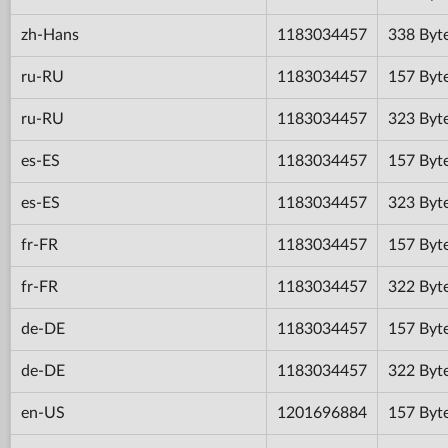
zh-Hans
1183034457
338 Byt
ru-RU
1183034457
157 Byt
ru-RU
1183034457
323 Byt
es-ES
1183034457
157 Byt
es-ES
1183034457
323 Byt
fr-FR
1183034457
157 Byt
fr-FR
1183034457
322 Byt
de-DE
1183034457
157 Byt
de-DE
1183034457
322 Byt
en-US
1201696884
157 Byt