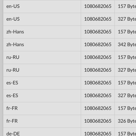
en-US
1080682065
157 Byt
en-US
1080682065
327 Byt
zh-Hans
1080682065
157 Byt
zh-Hans
1080682065
342 Byt
ru-RU
1080682065
157 Byt
ru-RU
1080682065
327 Byt
es-ES
1080682065
157 Byt
es-ES
1080682065
327 Byt
fr-FR
1080682065
157 Byt
fr-FR
1080682065
326 Byt
de-DE
1080682065
157 Byt