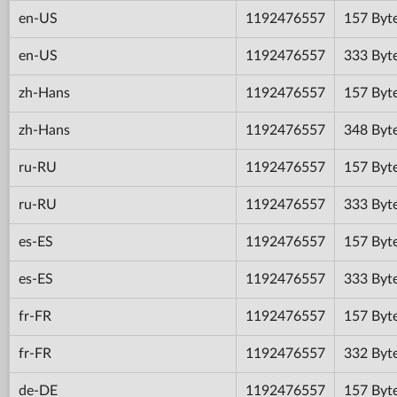
en-US
1192476557
157 Byt
en-US
1192476557
333 Byt
zh-Hans
1192476557
157 Byt
zh-Hans
1192476557
348 Byt
ru-RU
1192476557
157 Byt
ru-RU
1192476557
333 Byt
es-ES
1192476557
157 Byt
es-ES
1192476557
333 Byt
fr-FR
1192476557
157 Byt
fr-FR
1192476557
332 Byt
de-DE
1192476557
157 Byt