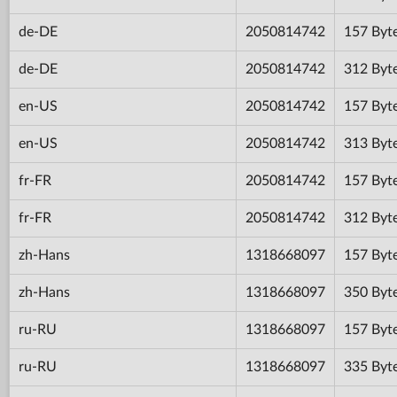
de-DE
2050814742
157 Byt
de-DE
2050814742
312 Byt
en-US
2050814742
157 Byt
en-US
2050814742
313 Byt
fr-FR
2050814742
157 Byt
fr-FR
2050814742
312 Byt
zh-Hans
1318668097
157 Byt
zh-Hans
1318668097
350 Byt
ru-RU
1318668097
157 Byt
ru-RU
1318668097
335 Byt