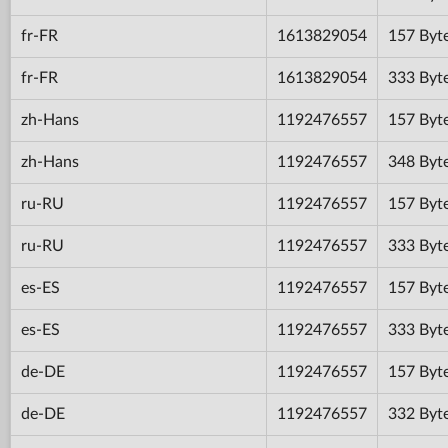
fr-FR
1613829054
157 Byt
fr-FR
1613829054
333 Byt
zh-Hans
1192476557
157 Byt
zh-Hans
1192476557
348 Byt
ru-RU
1192476557
157 Byt
ru-RU
1192476557
333 Byt
es-ES
1192476557
157 Byt
es-ES
1192476557
333 Byt
de-DE
1192476557
157 Byt
de-DE
1192476557
332 Byt