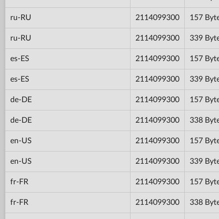
ru-RU
2114099300
157 Byt
ru-RU
2114099300
339 Byt
es-ES
2114099300
157 Byt
es-ES
2114099300
339 Byt
de-DE
2114099300
157 Byt
de-DE
2114099300
338 Byt
en-US
2114099300
157 Byt
en-US
2114099300
339 Byt
fr-FR
2114099300
157 Byt
fr-FR
2114099300
338 Byt