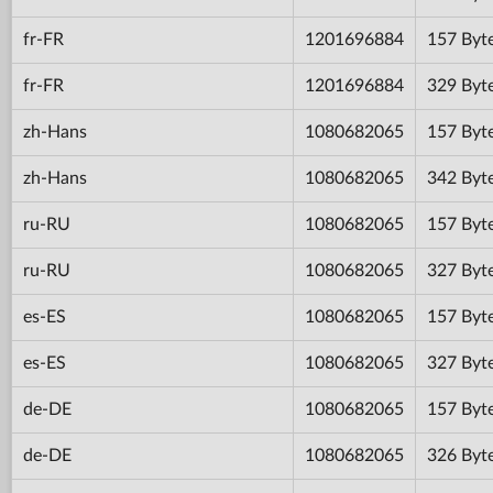
fr-FR
1201696884
157 Byt
fr-FR
1201696884
329 Byt
zh-Hans
1080682065
157 Byt
zh-Hans
1080682065
342 Byt
ru-RU
1080682065
157 Byt
ru-RU
1080682065
327 Byt
es-ES
1080682065
157 Byt
es-ES
1080682065
327 Byt
de-DE
1080682065
157 Byt
de-DE
1080682065
326 Byt