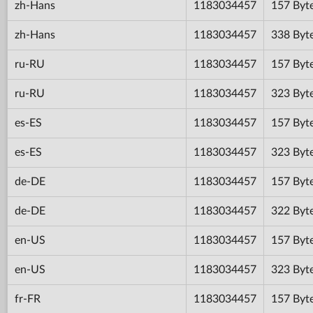
zh-Hans
1183034457
157 Byt
zh-Hans
1183034457
338 Byt
ru-RU
1183034457
157 Byt
ru-RU
1183034457
323 Byt
es-ES
1183034457
157 Byt
es-ES
1183034457
323 Byt
de-DE
1183034457
157 Byt
de-DE
1183034457
322 Byt
en-US
1183034457
157 Byt
en-US
1183034457
323 Byt
fr-FR
1183034457
157 Byt