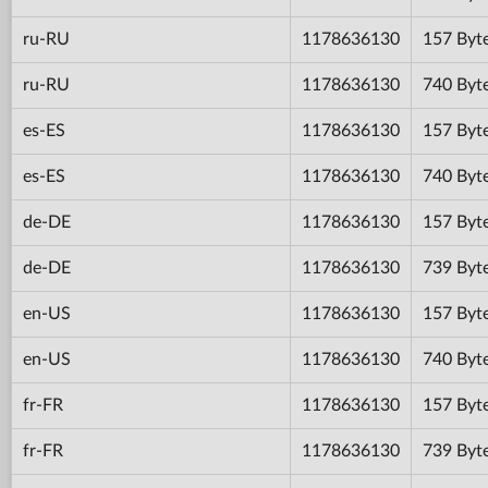
ru-RU
1178636130
157 Byt
ru-RU
1178636130
740 Byt
es-ES
1178636130
157 Byt
es-ES
1178636130
740 Byt
de-DE
1178636130
157 Byt
de-DE
1178636130
739 Byt
en-US
1178636130
157 Byt
en-US
1178636130
740 Byt
fr-FR
1178636130
157 Byt
fr-FR
1178636130
739 Byt