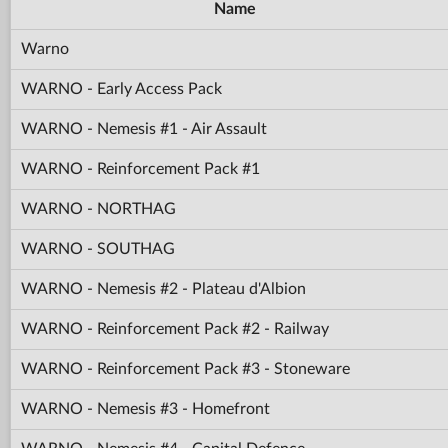
Name
Warno
WARNO - Early Access Pack
WARNO - Nemesis #1 - Air Assault
WARNO - Reinforcement Pack #1
WARNO - NORTHAG
WARNO - SOUTHAG
WARNO - Nemesis #2 - Plateau d'Albion
WARNO - Reinforcement Pack #2 - Railway
WARNO - Reinforcement Pack #3 - Stoneware
WARNO - Nemesis #3 - Homefront