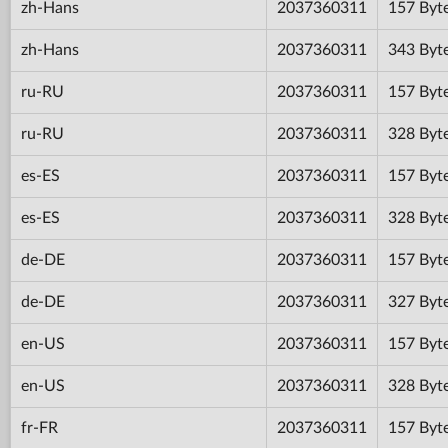
zh-Hans
2037360311
157 Byt
zh-Hans
2037360311
343 Byt
ru-RU
2037360311
157 Byt
ru-RU
2037360311
328 Byt
es-ES
2037360311
157 Byt
es-ES
2037360311
328 Byt
de-DE
2037360311
157 Byt
de-DE
2037360311
327 Byt
en-US
2037360311
157 Byt
en-US
2037360311
328 Byt
fr-FR
2037360311
157 Byt